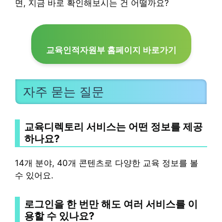
면, 지금 바로 확인해보시는 건 어떨까요?
교육인적자원부 홈페이지 바로가기
자주 묻는 질문
교육디렉토리 서비스는 어떤 정보를 제공
하나요?
14개 분야, 40개 콘텐츠로 다양한 교육 정보를 볼
수 있어요.
로그인을 한 번만 해도 여러 서비스를 이
용할 수 있나요?