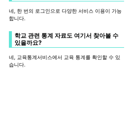
네, 한 번의 로그인으로 다양한 서비스 이용이 가능
합니다.
학교 관련 통계 자료도 여기서 찾아볼 수
있을까요?
네, 교육통계서비스에서 교육 통계를 확인할 수 있
습니다.