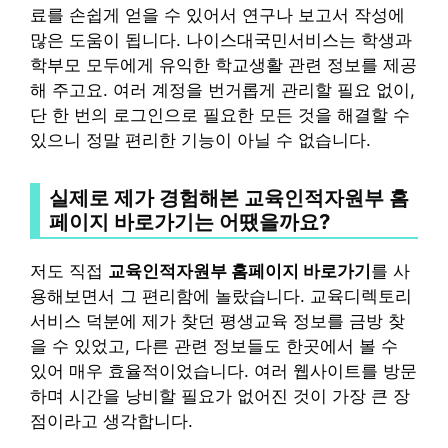
료를 손쉽게 얻을 수 있어서 연구나 보고서 작성에
많은 도움이 됩니다. 나이스대국민서비스는 학생과
학부모 모두에게 유익한 학교생활 관련 정보를 제공
해 주고요. 여러 계정을 번거롭게 관리할 필요 없이,
단 한 번의 로그인으로 필요한 모든 것을 해결할 수
있으니 정말 편리한 기능이 아닐 수 없습니다.
실제로 제가 경험해본 교육인적자원부 홈
페이지 바로가기는 어땠을까요?
저도 직접
교육인적자원부 홈페이지 바로가기
를 사
용해보면서 그 편리함에 놀랐습니다. 교육디렉토리
서비스 덕분에 제가 찾던 평생교육 정보를 금방 찾
을 수 있었고, 다른 관련 정보들도 한곳에서 볼 수
있어 매우 효율적이었습니다. 여러 웹사이트를 방문
하며 시간을 낭비할 필요가 없어진 것이 가장 큰 장
점이라고 생각합니다.