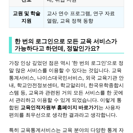
교원 및 학술
교사 연수 프로그램, 연구 자료
지원
열람, 교육 정책 동향
한 번의 로그인으로 모든 교육 서비스가
가능하다고 하던데, 정말인가요?
가장 인상 깊었던 점은 역시 ‘한 번의 로그인’으로 정
말 많은 서비스를 이용할 수 있다는 것입니다. 교육
통계서비스, 나이스대국민서비스, 외국 교육기관 안
내, 학교안전정보센터, 학교알리미, 한국유학종합시
스템 등, 교육과 관련된 거의 모든 서비스를 한 곳에
서 관리하고 이용할 수 있게 되었습니다. 이렇게 통
합된
교육인적자원부 홈페이지 바로가기
는 사용자
편의를 최우선으로 생각한 결과라고 생각합니다.
특히 교육통계서비스는 교육 분야의 다양한 통계 자