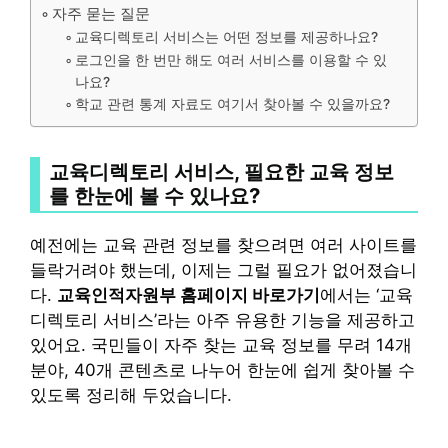
자주 묻는 질문
교육디렉토리 서비스는 어떤 정보를 제공하나요?
로그인을 한 번만 해도 여러 서비스를 이용할 수 있
나요?
학교 관련 통계 자료도 여기서 찾아볼 수 있을까요?
교육디렉토리 서비스, 필요한 교육 정보
를 한눈에 볼 수 있나요?
예전에는 교육 관련 정보를 찾으려면 여러 사이트를
들락거려야 했는데, 이제는 그럴 필요가 없어졌습니
다.
교육인적자원부 홈페이지 바로가기
에서는 ‘교육
디렉토리 서비스’라는 아주 유용한 기능을 제공하고
있어요. 국민들이 자주 찾는 교육 정보를 무려 14개
분야, 40개 콘텐츠로 나누어 한눈에 쉽게 찾아볼 수
있도록 정리해 두었습니다.