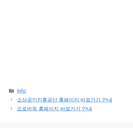
Categories
Info
소상공인진흥공단 홈페이지 바로가기 안내
오로바둑 홈페이지 바로가기 안내