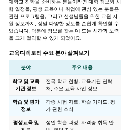
대학교 진학을 준비하는 분들이라면 대학 정보와 시
험 일정을, 평생 교육이나 취업에 관심 있는 분들은
관련 프로그램을, 그리고 선생님들을 위한 교원 지
원 정보까지, 정말 다양한 정보를 손쉽게 확인할 수
있습니다. 덕분에 정보를 찾는 데 드는 시간과 노력
을 크게 절약할 수 있게 되었어요.
교육디렉토리 주요 분야 살펴보기
분야
주요 내용
학교 및 교육
전국 학교 현황, 교육기관 연락
기관 정보
처, 주요 교육 사업 정보
학습 및 평가
각종 시험 자료, 학습 가이드, 평
정보
가 관련 소식
평생교육 및
성인 학습 과정, 자격증 취득 안
진로
내, 취업 지원