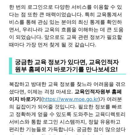
한 번의 로그인으로 다양한 서비스를 이용할 수 있
다는 점 또한 큰 매력이었습니다. 특히 교육통계서
비스를 통해 관심 있는 분야의 최신 통계를 확인하
면서, 우리나라 교육의 흐름을 이해하는 데 큰 도움
이 되었습니다. 앞으로도 교육 관련 정보가 필요할
때마다 가장 먼저 찾게 될 것 같습니다.
궁금한 교육 정보가 있다면, 교육인적자
원부 홈페이지 바로가기를 만나보세요!
복잡하고 방대한 교육 정보를 찾느라 어려움을 겪으
셨다면, 이제는 걱정 마세요.
교육인적자원부 홈페
이지 바로가기
(
https://www.moe.go.kr
)가 여러분
의 길잡이가 되어줄 것입니다. 필요한 정보를 빠르
고 정확하게 얻을 수 있도록 도와주는 교육디렉토리
서비스와 통합 로그인 시스템까지, 정말 유용하고
편리한 기능들로 가득합니다. 궁금한 점이 많으셨다