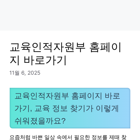
교육인적자원부 홈페이
지 바로가기
11월 6, 2025
교육인적자원부 홈페이지 바로
가기, 교육 정보 찾기가 이렇게
쉬워졌을까요?
요즘처럼 바쁜 일상 속에서 필요한 정보를 제때 찾