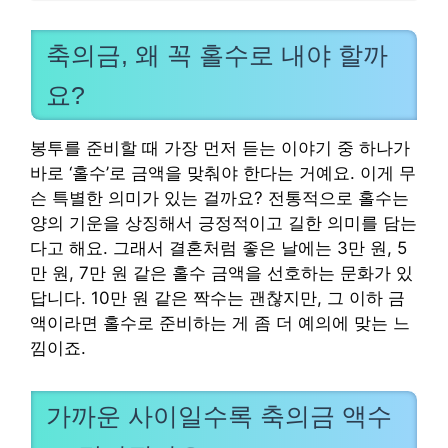
축의금, 왜 꼭 홀수로 내야 할까
요?
봉투를 준비할 때 가장 먼저 듣는 이야기 중 하나가
바로 ‘홀수’로 금액을 맞춰야 한다는 거예요. 이게 무
슨 특별한 의미가 있는 걸까요? 전통적으로 홀수는
양의 기운을 상징해서 긍정적이고 길한 의미를 담는
다고 해요. 그래서 결혼처럼 좋은 날에는 3만 원, 5
만 원, 7만 원 같은 홀수 금액을 선호하는 문화가 있
답니다. 10만 원 같은 짝수는 괜찮지만, 그 이하 금
액이라면 홀수로 준비하는 게 좀 더 예의에 맞는 느
낌이죠.
가까운 사이일수록 축의금 액수