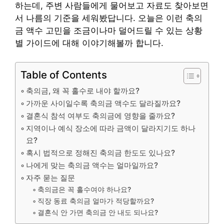
하는데, 주변 사람들에게 물어보고 자료도 찾아보면
서 나름의 기준을 세워봤답니다. 오늘은 이런 축의
금 액수 고민을 조금이나마 덜어드릴 수 있는 상황
별 가이드에 대해 이야기해볼까 합니다.
Table of Contents
축의금, 왜 꼭 홀수로 내야 할까요?
가까운 사이일수록 축의금 액수도 달라질까요?
결혼식 참석 여부도 축의금에 영향을 줄까요?
지역이나 예식 장소에 따라 금액이 달라지기도 하나
요?
혹시 법적으로 정해진 축의금 한도도 있나요?
나에게 맞는 축의금 액수는 얼마일까요?
자주 묻는 질문
축의금은 꼭 홀수여야 하나요?
직장 동료 축의금 얼마가 적당할까요?
결혼식 안 가면 축의금 안 내도 되나요?