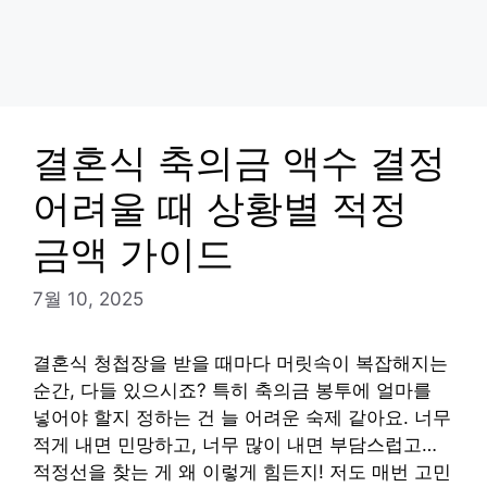
결혼식 축의금 액수 결정
어려울 때 상황별 적정
금액 가이드
7월 10, 2025
결혼식 청첩장을 받을 때마다 머릿속이 복잡해지는
순간, 다들 있으시죠? 특히 축의금 봉투에 얼마를
넣어야 할지 정하는 건 늘 어려운 숙제 같아요. 너무
적게 내면 민망하고, 너무 많이 내면 부담스럽고…
적정선을 찾는 게 왜 이렇게 힘든지! 저도 매번 고민