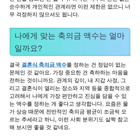
순수하게 개인적인 관계라면 이런 제한은 없으니 너
무 걱정하지 않으셔도 됩니다.
나에게 맞는 축의금 액수는 얼마
일까요?
결국
결혼식 축의금 액수
를 정하는 건 정답이 없는
문제인 것 같아요. 가장 중요한 건 축하하는 마음을
전하는 것이니까요. 관계의 깊이, 내 지갑 사정, 그
리고 결혼식이 열리는 장소와 지역 등을 종합적으로
고려해서 나에게 가장 편안하고 진심을 담을 수 있
는 액수를 정하는 게 좋다고 생각합니다. 요즘은 물
가 상승 때문에 전반적인 축의금 평균이 조금씩 오
르는 추세라고 하니, 이런 사회 분위기도 살짝 참고
해 보시면 좋을 것 같네요.