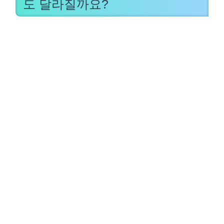
도 달라질까요?