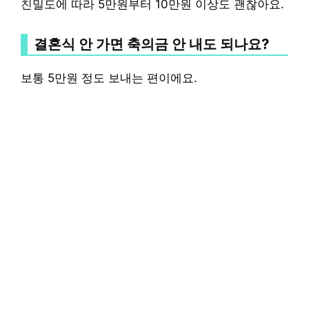
친밀도에 따라 5만원부터 10만원 이상도 괜찮아요.
결혼식 안 가면 축의금 안 내도 되나요?
보통 5만원 정도 보내는 편이에요.