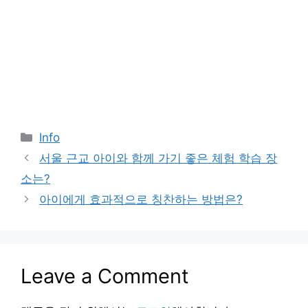
Categories
Info
서울 근교 아이와 함께 가기 좋은 체험 학습 장
소는?
아이에게 효과적으로 칭찬하는 방법은?
Leave a Comment