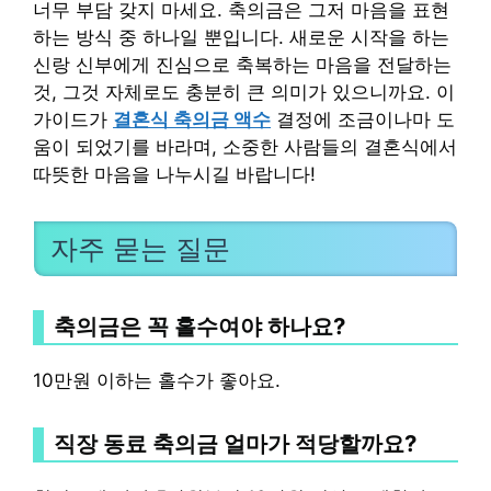
너무 부담 갖지 마세요. 축의금은 그저 마음을 표현
하는 방식 중 하나일 뿐입니다. 새로운 시작을 하는
신랑 신부에게 진심으로 축복하는 마음을 전달하는
것, 그것 자체로도 충분히 큰 의미가 있으니까요. 이
가이드가
결혼식 축의금 액수
결정에 조금이나마 도
움이 되었기를 바라며, 소중한 사람들의 결혼식에서
따뜻한 마음을 나누시길 바랍니다!
자주 묻는 질문
축의금은 꼭 홀수여야 하나요?
10만원 이하는 홀수가 좋아요.
직장 동료 축의금 얼마가 적당할까요?