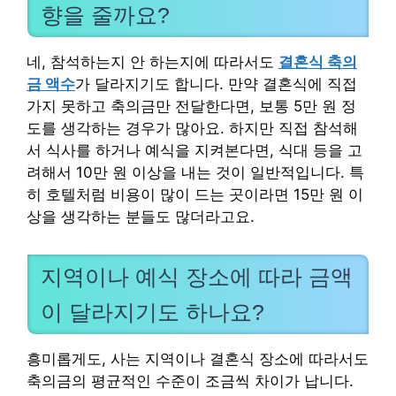
향을 줄까요?
네, 참석하는지 안 하는지에 따라서도
결혼식 축의
금 액수
가 달라지기도 합니다. 만약 결혼식에 직접
가지 못하고 축의금만 전달한다면, 보통 5만 원 정
도를 생각하는 경우가 많아요. 하지만 직접 참석해
서 식사를 하거나 예식을 지켜본다면, 식대 등을 고
려해서 10만 원 이상을 내는 것이 일반적입니다. 특
히 호텔처럼 비용이 많이 드는 곳이라면 15만 원 이
상을 생각하는 분들도 많더라고요.
지역이나 예식 장소에 따라 금액
이 달라지기도 하나요?
흥미롭게도, 사는 지역이나 결혼식 장소에 따라서도
축의금의 평균적인 수준이 조금씩 차이가 납니다.